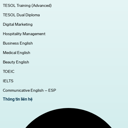
TESOL Training (Advanced)
TESOL Dual Diploma
Digital Marketing
Hospitality Management
Business English
Medical English
Beauty English
TOEIC
IELTS
Communicative English – ESP
Thông tin liên hệ