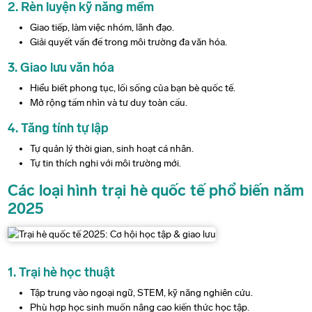
2. Rèn luyện kỹ năng mềm
Giao tiếp, làm việc nhóm, lãnh đạo.
Giải quyết vấn đề trong môi trường đa văn hóa.
3. Giao lưu văn hóa
Hiểu biết phong tục, lối sống của bạn bè quốc tế.
Mở rộng tầm nhìn và tư duy toàn cầu.
4. Tăng tính tự lập
Tự quản lý thời gian, sinh hoạt cá nhân.
Tự tin thích nghi với môi trường mới.
Các loại hình trại hè quốc tế phổ biến năm
2025
1. Trại hè học thuật
Tập trung vào ngoại ngữ, STEM, kỹ năng nghiên cứu.
Phù hợp học sinh muốn nâng cao kiến thức học tập.