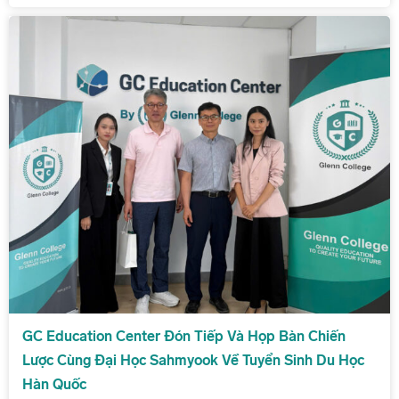
GC Education Center Đón Tiếp Và Họp Bàn Chiến
Lược Cùng Đại Học Sahmyook Về Tuyển Sinh Du Học
Hàn Quốc