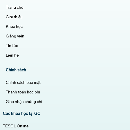
Trang chủ
Giới thiệu
Khóa học
Giảng viên
Tin tức
Liên hệ
Chính sách
Chính sách bảo mật
Thanh toán học phí
Giao nhận chứng chỉ
Các khóa học tại GC
TESOL Online