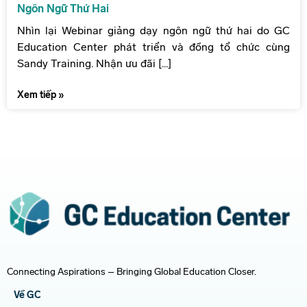
Ngôn Ngữ Thứ Hai
Nhìn lại Webinar giảng dạy ngôn ngữ thứ hai do GC
Education Center phát triển và đồng tổ chức cùng
Sandy Training. Nhận ưu đãi [...]
Xem tiếp »
Connecting Aspirations – Bringing Global Education Closer.
Về GC