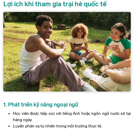
Lợi ích khi tham gia trại hè quốc tế
1. Phát triển kỹ năng ngoại ngữ
Học viên được tiếp xúc với tiếng Anh hoặc ngôn ngữ nước sở tại
hàng ngày.
Luyện phản xạ tự nhiên trong môi trường thực tế.