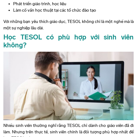
Phát triển giáo trình, học liệu
Làm cố vấn học thuật tại các tổ chức đào tạo
Với những bạn yêu thích giáo dục, TESOL không chỉ là một nghề mà là
một sự nghiệp lâu dài.
Học TESOL có phù hợp với sinh viên
không?
Nhiều sinh viên thường nghĩ rằng TESOL chỉ dành cho giáo viên đã đi
làm. Nhưng trên thực tế, sinh viên chính là đối tượng phù hợp nhất để