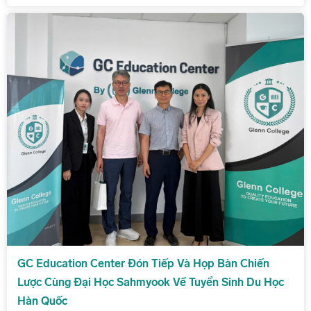
GC Education Center Đón Tiếp Và Họp Bàn Chiến
Lược Cùng Đại Học Sahmyook Về Tuyển Sinh Du Học
Hàn Quốc