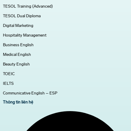
TESOL Training (Advanced)
TESOL Dual Diploma
Digital Marketing
Hospitality Management
Business English
Medical English
Beauty English
TOEIC
IELTS
Communicative English – ESP
Thông tin liên hệ