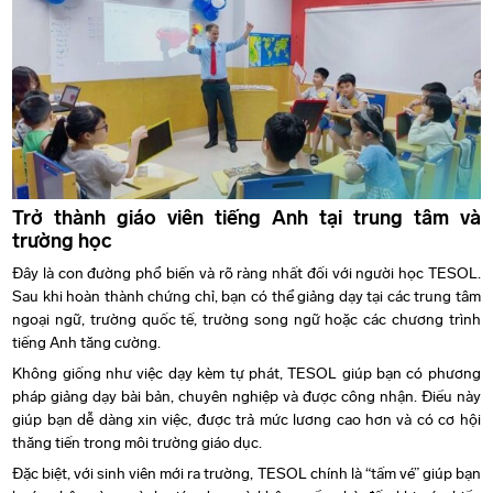
Trở thành giáo viên tiếng Anh tại trung tâm và
trường học
Đây là con đường phổ biến và rõ ràng nhất đối với người học TESOL.
Sau khi hoàn thành chứng chỉ, bạn có thể giảng dạy tại các trung tâm
ngoại ngữ, trường quốc tế, trường song ngữ hoặc các chương trình
tiếng Anh tăng cường.
Không giống như việc dạy kèm tự phát, TESOL giúp bạn có phương
pháp giảng dạy bài bản, chuyên nghiệp và được công nhận. Điều này
giúp bạn dễ dàng xin việc, được trả mức lương cao hơn và có cơ hội
thăng tiến trong môi trường giáo dục.
Đặc biệt, với sinh viên mới ra trường, TESOL chính là “tấm vé” giúp bạn