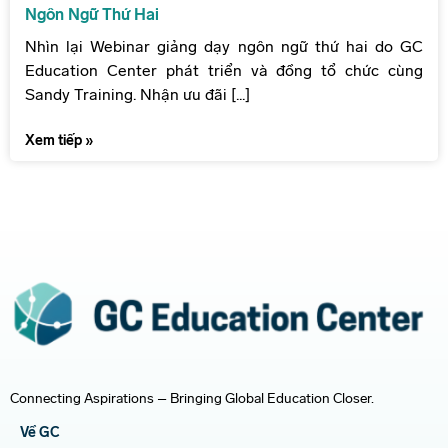
Ngôn Ngữ Thứ Hai
Nhìn lại Webinar giảng dạy ngôn ngữ thứ hai do GC
Education Center phát triển và đồng tổ chức cùng
Sandy Training. Nhận ưu đãi [...]
Xem tiếp »
Connecting Aspirations – Bringing Global Education Closer.
Về GC