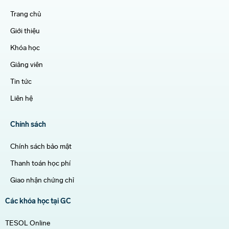
Trang chủ
Giới thiệu
Khóa học
Giảng viên
Tin tức
Liên hệ
Chính sách
Chính sách bảo mật
Thanh toán học phí
Giao nhận chứng chỉ
Các khóa học tại GC
TESOL Online