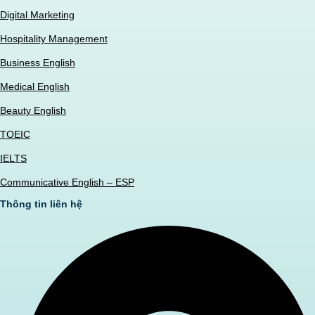
Digital Marketing
Hospitality Management
Business English
Medical English
Beauty English
TOEIC
IELTS
Communicative English – ESP
Thông tin liên hệ