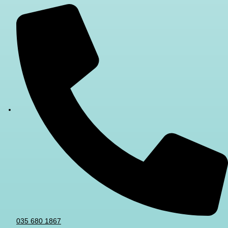
035 680 1867